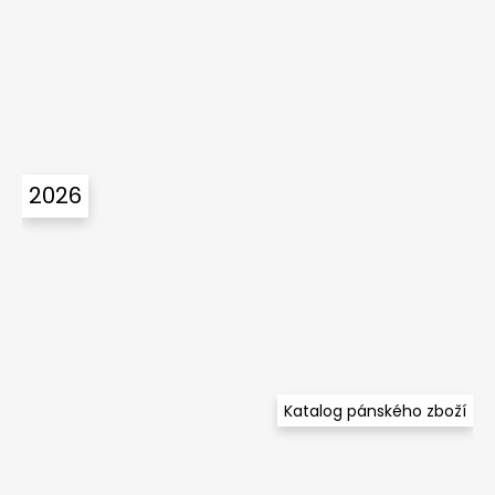
2026
Katalog pánského zboží