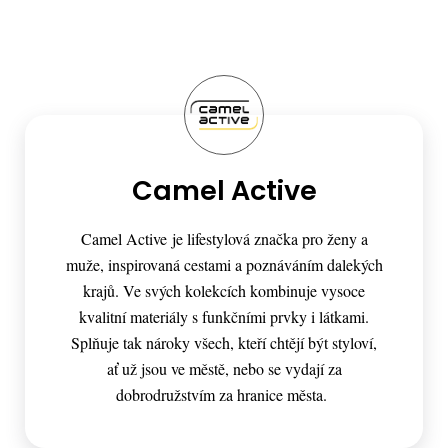
Camel Active
Camel Active je lifestylová značka pro ženy a
muže, inspirovaná cestami a poznáváním dalekých
krajů. Ve svých kolekcích kombinuje vysoce
kvalitní materiály s funkčními prvky i látkami.
Splňuje tak nároky všech, kteří chtějí být styloví,
ať už jsou ve městě, nebo se vydají za
dobrodružstvím za hranice města.