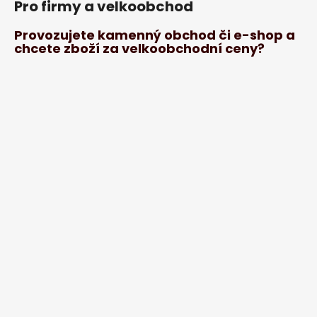
Pro firmy a velkoobchod
Provozujete kamenný obchod či e-shop a
chcete zboží za velkoobchodní ceny?