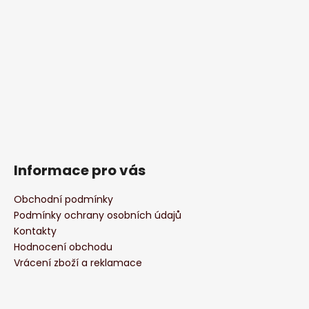
Informace pro vás
Obchodní podmínky
Podmínky ochrany osobních údajů
Kontakty
Hodnocení obchodu
Vrácení zboží a reklamace