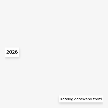
2026
Katalog dámského zboží