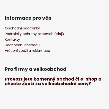
Informace pro vás
Obchodní podmínky
Podmínky ochrany osobních údajů
Kontakty
Hodnocení obchodu
Vrácení zboží a reklamace
Pro firmy a velkoobchod
Provozujete kamenný obchod či e-shop a
chcete zboží za velkoobchodní ceny?