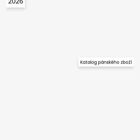
2026
Katalog pánského zboží