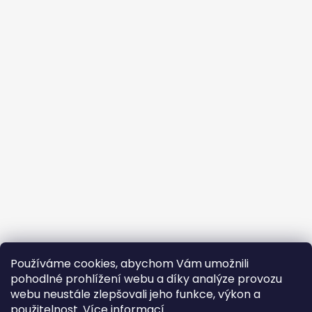
Používáme cookies, abychom Vám umožnili
pohodlné prohlížení webu a díky analýze provozu
webu neustále zlepšovali jeho funkce, výkon a
použitelnost.
Více informací