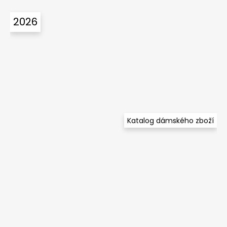
2026
Katalog dámského zboží