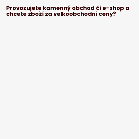
Provozujete kamenný obchod či e-shop a
chcete zboží za velkoobchodní ceny?