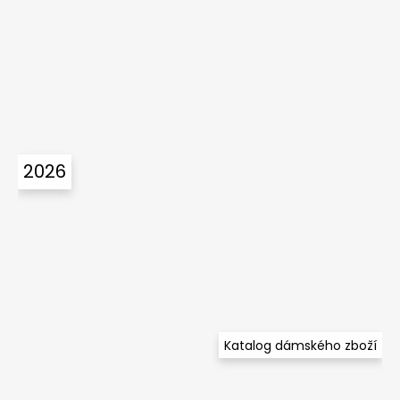
2026
Katalog dámského zboží