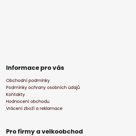
Informace pro vás
Obchodní podmínky
Podmínky ochrany osobních údajů
Kontakty
Hodnocení obchodu
Vrácení zboží a reklamace
Pro firmy a velkoobchod