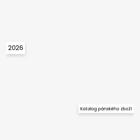
2026
Katalog pánského zboží