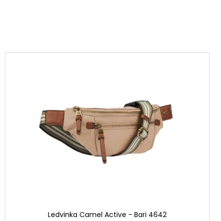
Ledvinka Camel Active - Bari 4642