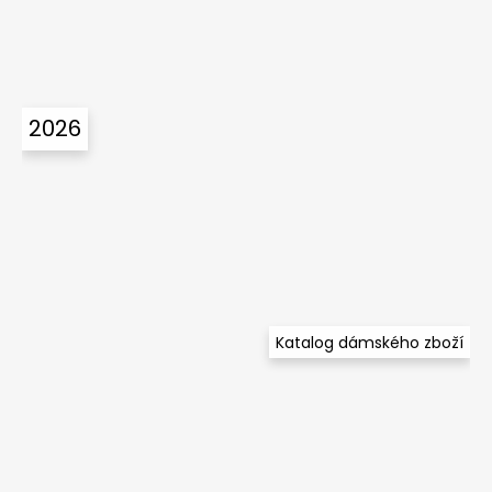
2026
Katalog dámského zboží