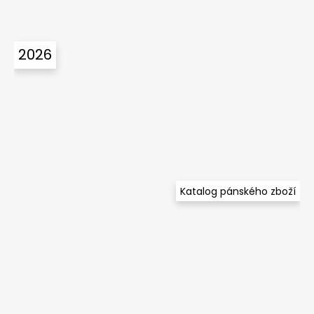
2026
Katalog pánského zboží