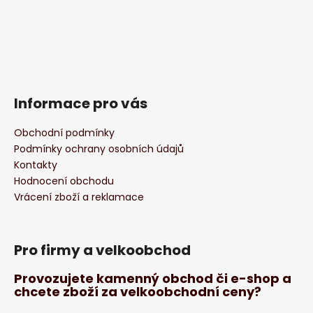
Informace pro vás
Obchodní podmínky
Podmínky ochrany osobních údajů
Kontakty
Hodnocení obchodu
Vrácení zboží a reklamace
Pro firmy a velkoobchod
Provozujete kamenný obchod či e-shop a
chcete zboží za velkoobchodní ceny?