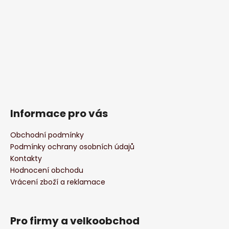
Informace pro vás
Obchodní podmínky
Podmínky ochrany osobních údajů
Kontakty
Hodnocení obchodu
Vrácení zboží a reklamace
Pro firmy a velkoobchod