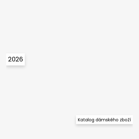
2026
Katalog dámského zboží