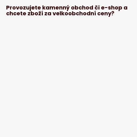
Provozujete kamenný obchod či e-shop a
chcete zboží za velkoobchodní ceny?