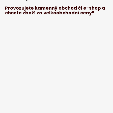
Provozujete kamenný obchod či e-shop a
chcete zboží za velkoobchodní ceny?