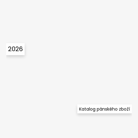
2026
Katalog pánského zboží