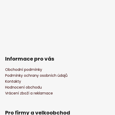
Informace pro vás
Obchodní podmínky
Podmínky ochrany osobních údajů
Kontakty
Hodnocení obchodu
Vrácení zboží a reklamace
Pro firmy a velkoobchod