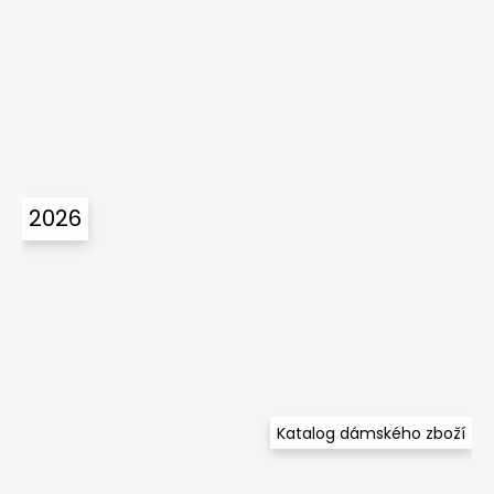
2026
Katalog dámského zboží