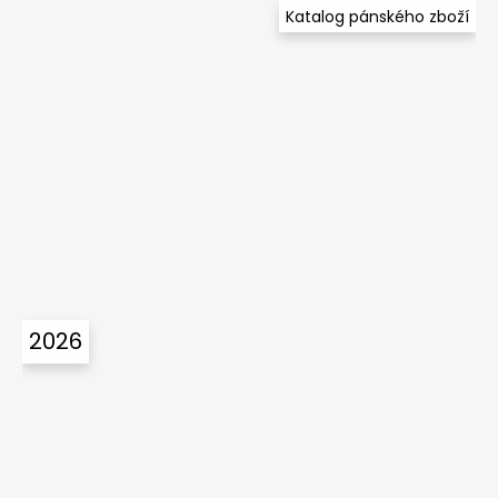
Katalog pánského zboží
2026