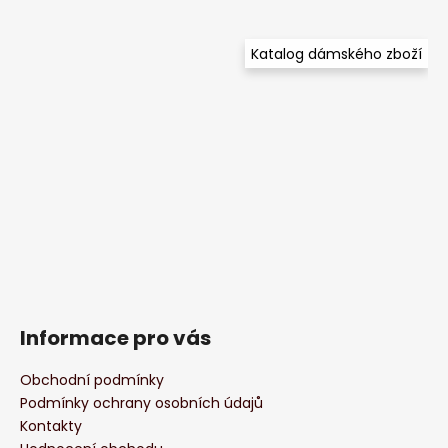
Katalog dámského zboží
Informace pro vás
Obchodní podmínky
Podmínky ochrany osobních údajů
Kontakty