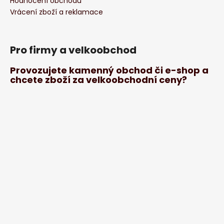
Hodnocení obchodu
Vrácení zboží a reklamace
Pro firmy a velkoobchod
Provozujete kamenný obchod či e-shop a
chcete zboží za velkoobchodní ceny?