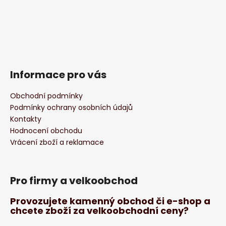
Informace pro vás
Obchodní podmínky
Podmínky ochrany osobních údajů
Kontakty
Hodnocení obchodu
Vrácení zboží a reklamace
Pro firmy a velkoobchod
Provozujete kamenný obchod či e-shop a
chcete zboží za velkoobchodní ceny?