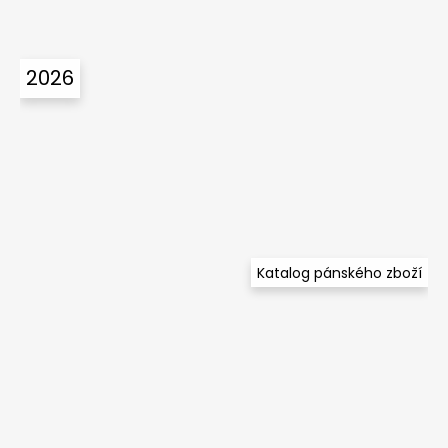
2026
Katalog pánského zboží