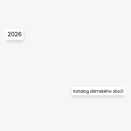
2026
Katalog dámského zboží