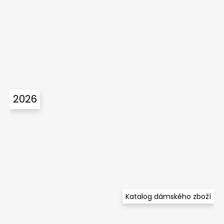
2026
Katalog dámského zboží