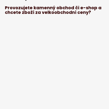
Provozujete kamenný obchod či e-shop a
chcete zboží za velkoobchodní ceny?