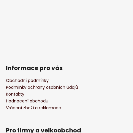
Informace pro vás
Obchodní podmínky
Podmínky ochrany osobních údajů
Kontakty
Hodnocení obchodu
Vrácení zboží a reklamace
Pro firmy a velkoobchod