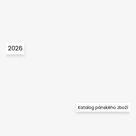
2026
Katalog pánského zboží