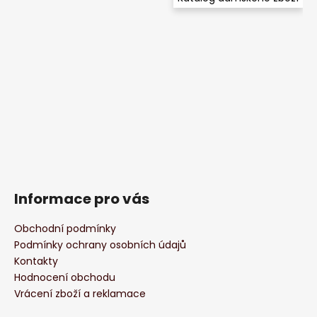
Informace pro vás
Obchodní podmínky
Podmínky ochrany osobních údajů
Kontakty
Hodnocení obchodu
Vrácení zboží a reklamace