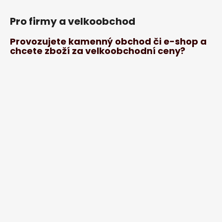
Pro firmy a velkoobchod
Provozujete kamenný obchod či e-shop a
chcete zboží za velkoobchodní ceny?