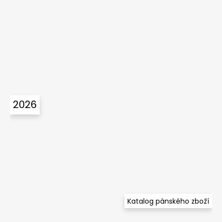
2026
Katalog pánského zboží