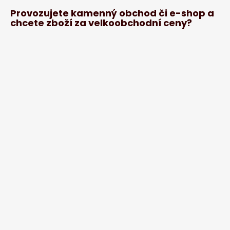
Provozujete kamenný obchod či e-shop a
chcete zboží za velkoobchodní ceny?