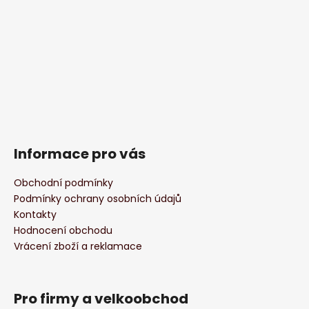
Informace pro vás
Obchodní podmínky
Podmínky ochrany osobních údajů
Kontakty
Hodnocení obchodu
Vrácení zboží a reklamace
Pro firmy a velkoobchod