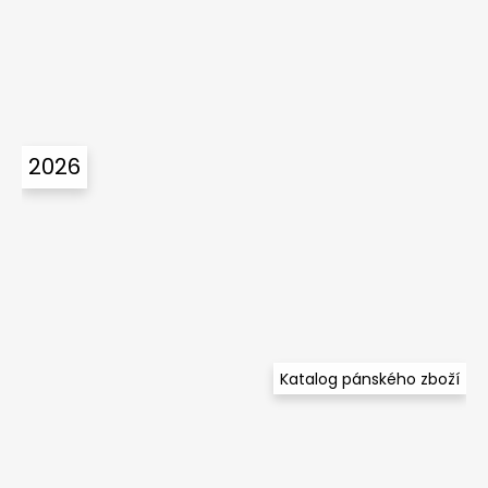
2026
Katalog pánského zboží