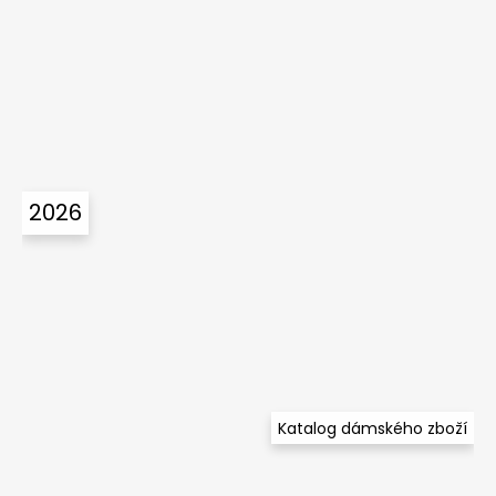
2026
Katalog dámského zboží