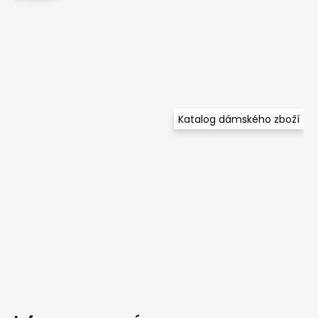
Katalog dámského zboží