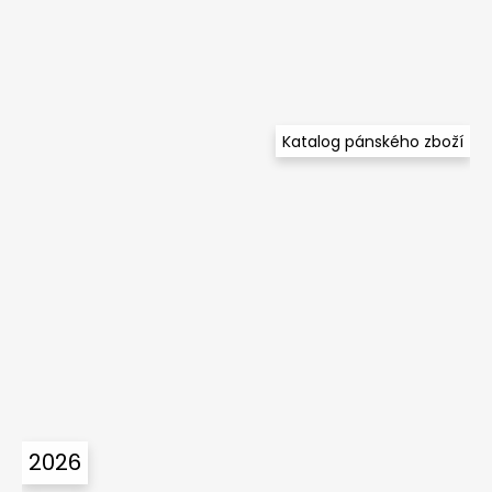
Katalog pánského zboží
2026