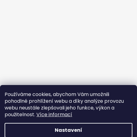
Používáme cookies, abychom Vám umožnili
pohodlné prohlížení webu a díky analýze provozu
webu neustále zlepšovali jeho funkce, výkon a
použitelnost.
Více informací
Nastavení
Vytvořil Shoptet