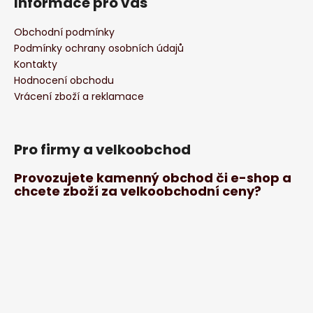
Informace pro vás
Obchodní podmínky
Podmínky ochrany osobních údajů
Kontakty
Hodnocení obchodu
Vrácení zboží a reklamace
Pro firmy a velkoobchod
Provozujete kamenný obchod či e-shop a
chcete zboží za velkoobchodní ceny?