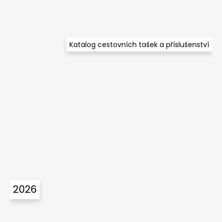
Katalog cestovních tašek a příslušenství
2026