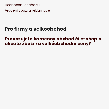
Hodnocení obchodu
Vrácení zboží a reklamace
Pro firmy a velkoobchod
Provozujete kamenný obchod či e-shop a
chcete zboží za velkoobchodní ceny?