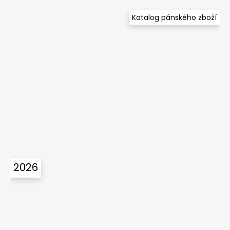
Katalog pánského zboží
2026