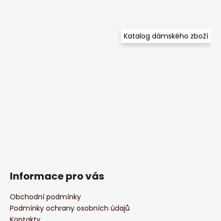
Katalog dámského zboží
Informace pro vás
Obchodní podmínky
Podmínky ochrany osobních údajů
Kontakty