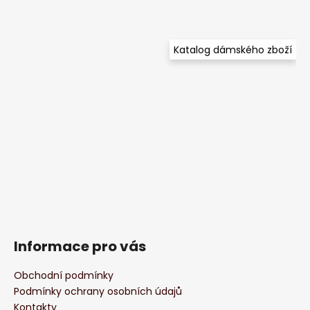
Katalog dámského zboží
Informace pro vás
Obchodní podmínky
Podmínky ochrany osobních údajů
Kontakty