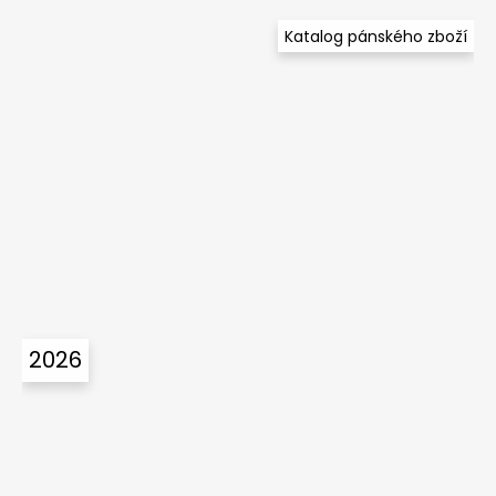
Katalog pánského zboží
2026