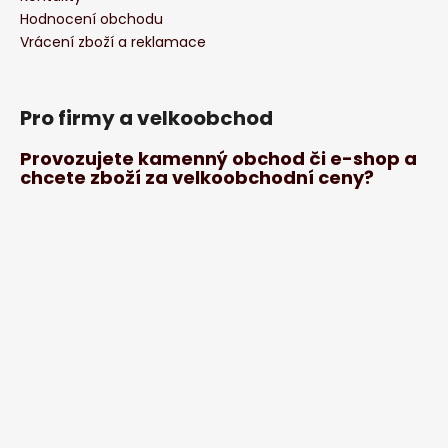
Hodnocení obchodu
Vrácení zboží a reklamace
Pro firmy a velkoobchod
Provozujete kamenný obchod či e-shop a
chcete zboží za velkoobchodní ceny?