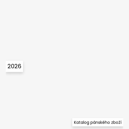
2026
Katalog pánského zboží