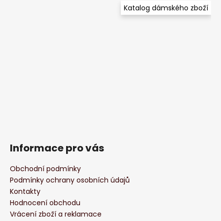
Katalog dámského zboží
Informace pro vás
Obchodní podmínky
Podmínky ochrany osobních údajů
Kontakty
Hodnocení obchodu
Vrácení zboží a reklamace