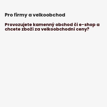
Pro firmy a velkoobchod
Provozujete kamenný obchod či e-shop a
chcete zboží za velkoobchodní ceny?