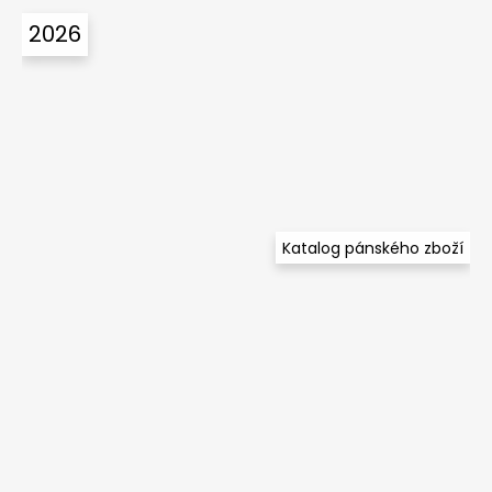
2026
Katalog pánského zboží