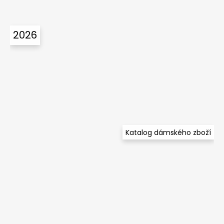
2026
Katalog dámského zboží