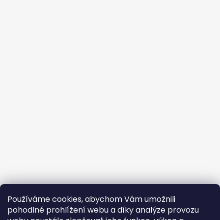
Používáme cookies, abychom Vám umožnili
pohodlné prohlížení webu a díky analýze provozu