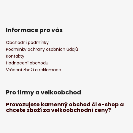
Informace pro vás
Obchodní podmínky
Podmínky ochrany osobních údajů
Kontakty
Hodnocení obchodu
Vrácení zboží a reklamace
Pro firmy a velkoobchod
Provozujete kamenný obchod či e-shop a
chcete zboží za velkoobchodní ceny?