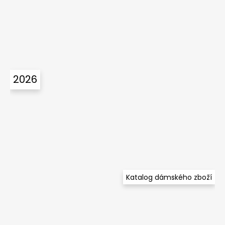
2026
Katalog dámského zboží