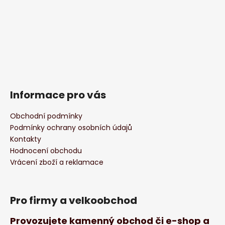
Informace pro vás
Obchodní podmínky
Podmínky ochrany osobních údajů
Kontakty
Hodnocení obchodu
Vrácení zboží a reklamace
Pro firmy a velkoobchod
Provozujete kamenný obchod či e-shop a