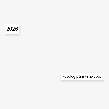
2026
Katalog pánského zboží