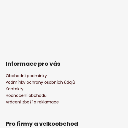
Informace pro vás
Obchodní podmínky
Podmínky ochrany osobních údajů
Kontakty
Hodnocení obchodu
Vrácení zboží a reklamace
Pro firmy a velkoobchod