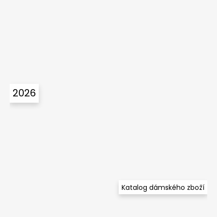
2026
Katalog dámského zboží