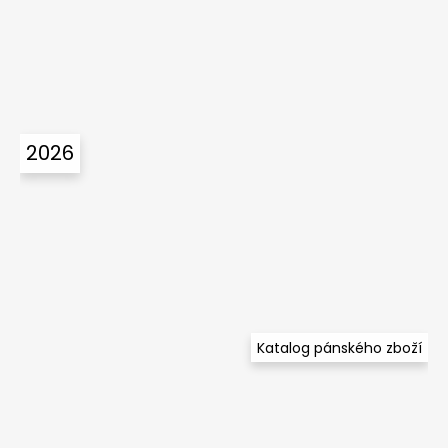
2026
Katalog pánského zboží