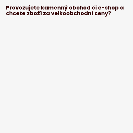
Provozujete kamenný obchod či e-shop a
chcete zboží za velkoobchodní ceny?