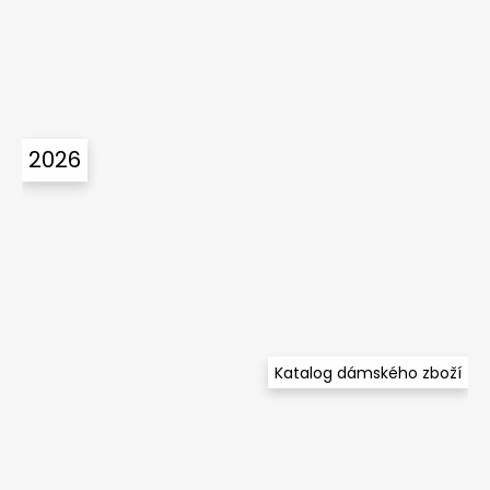
2026
Katalog dámského zboží