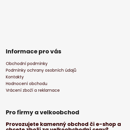
Informace pro vás
Obchodní podmínky
Podmínky ochrany osobních údajů
Kontakty
Hodnocení obchodu
Vrácení zboží a reklamace
Pro firmy a velkoobchod
Provozujete kamenný obchod či e-shop a
chcete zboží za velkoobchodní ceny?