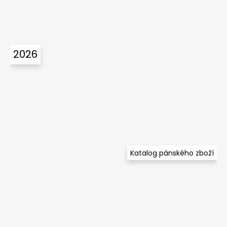
2026
Katalog pánského zboží