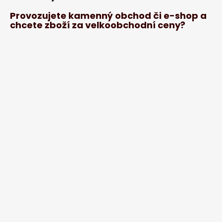
Provozujete kamenný obchod či e-shop a
chcete zboží za velkoobchodní ceny?