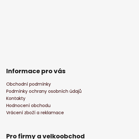
Informace pro vás
Obchodní podmínky
Podmínky ochrany osobních údajů
Kontakty
Hodnocení obchodu
Vrácení zboží a reklamace
Pro firmy a velkoobchod