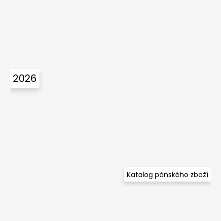
2026
Katalog pánského zboží