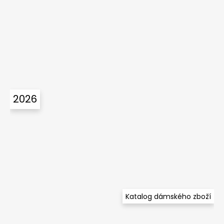
2026
Katalog dámského zboží