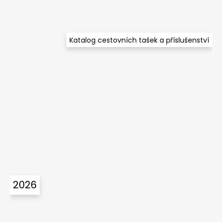
Katalog cestovních tašek a příslušenství
2026