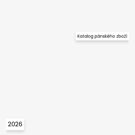
Katalog pánského zboží
2026