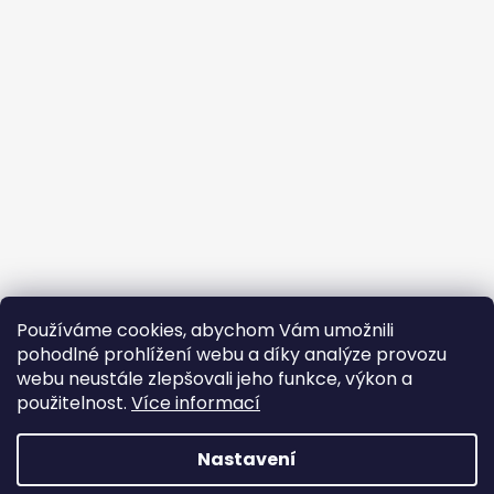
Používáme cookies, abychom Vám umožnili
pohodlné prohlížení webu a díky analýze provozu
webu neustále zlepšovali jeho funkce, výkon a
použitelnost.
Více informací
Nastavení
Vytvořil Shoptet