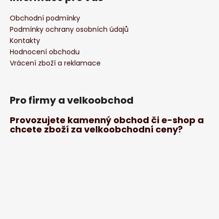
Obchodní podmínky
Podmínky ochrany osobních údajů
Kontakty
Hodnocení obchodu
Vrácení zboží a reklamace
Pro firmy a velkoobchod
Provozujete kamenný obchod či e-shop a
chcete zboží za velkoobchodní ceny?