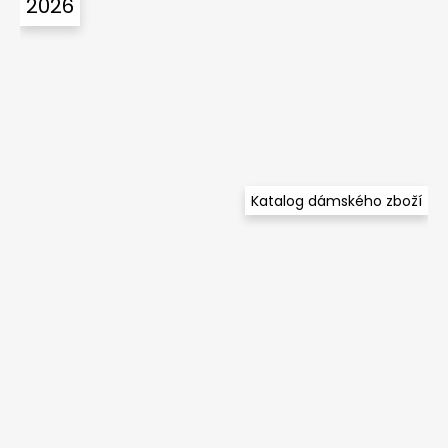
2026
Katalog dámského zboží