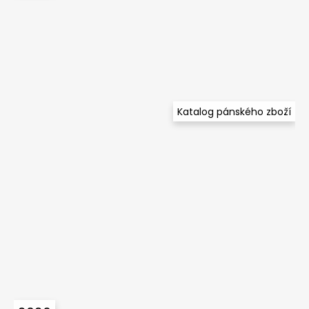
Katalog pánského zboží