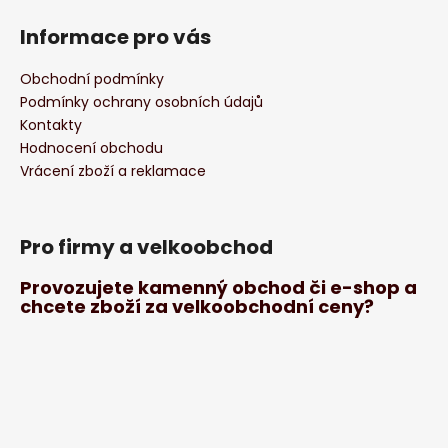
Informace pro vás
Obchodní podmínky
Podmínky ochrany osobních údajů
Kontakty
Hodnocení obchodu
Vrácení zboží a reklamace
Pro firmy a velkoobchod
Provozujete kamenný obchod či e-shop a
chcete zboží za velkoobchodní ceny?