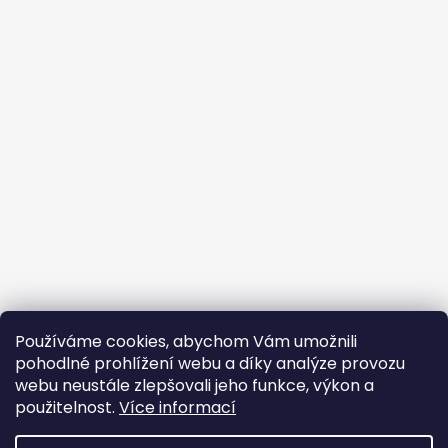
Používáme cookies, abychom Vám umožnili
pohodlné prohlížení webu a díky analýze provozu
webu neustále zlepšovali jeho funkce, výkon a
použitelnost.
Více informací