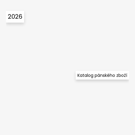
2026
Katalog pánského zboží