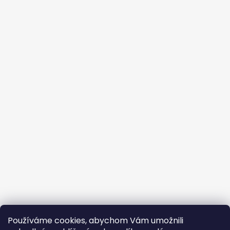
Používáme cookies, abychom Vám umožnili