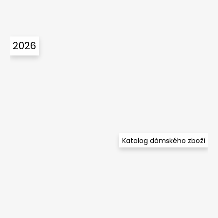
2026
Katalog dámského zboží