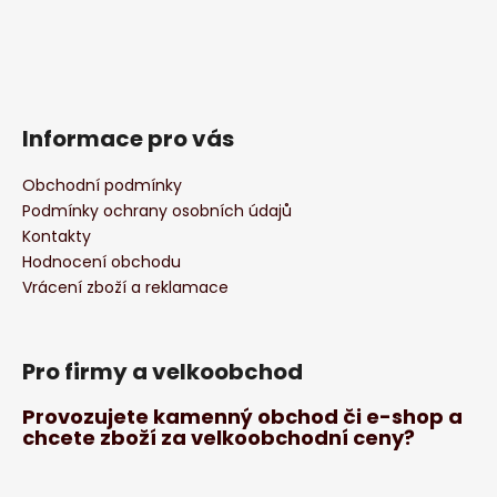
Informace pro vás
Obchodní podmínky
Podmínky ochrany osobních údajů
Kontakty
Hodnocení obchodu
Vrácení zboží a reklamace
Pro firmy a velkoobchod
Provozujete kamenný obchod či e-shop a
chcete zboží za velkoobchodní ceny?