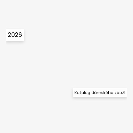
2026
Katalog dámského zboží