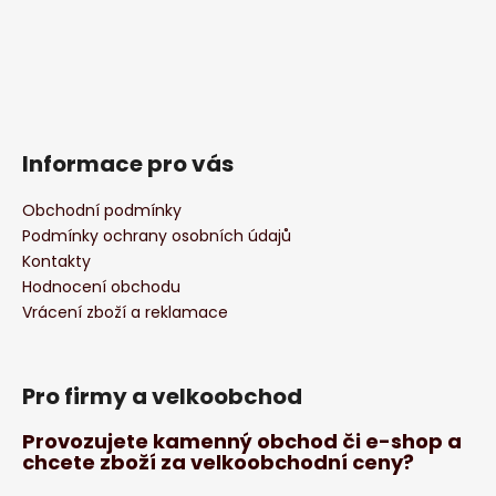
Informace pro vás
Obchodní podmínky
Podmínky ochrany osobních údajů
Kontakty
Hodnocení obchodu
Vrácení zboží a reklamace
Pro firmy a velkoobchod
Provozujete kamenný obchod či e-shop a
chcete zboží za velkoobchodní ceny?