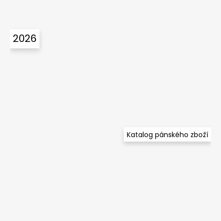
2026
Katalog pánského zboží