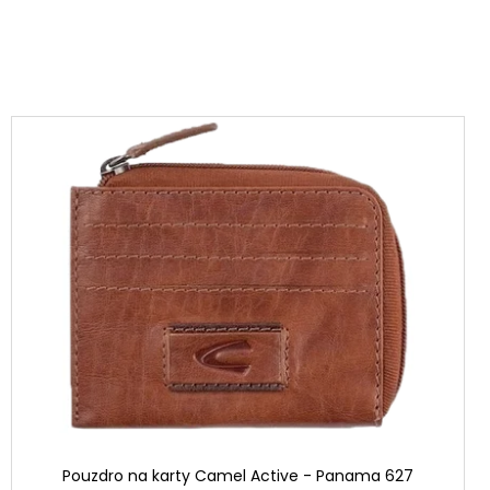
Pouzdro na karty Camel Active - Panama 627