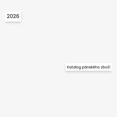
2026
Katalog pánského zboží