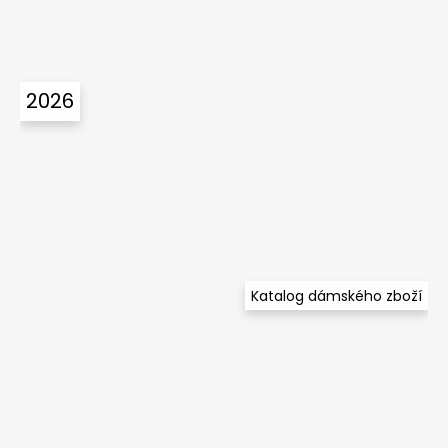
2026
Katalog dámského zboží