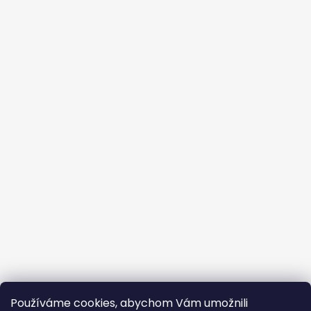
Používáme cookies, abychom Vám umožnili