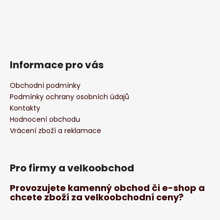
Informace pro vás
Obchodní podmínky
Podmínky ochrany osobních údajů
Kontakty
Hodnocení obchodu
Vrácení zboží a reklamace
Pro firmy a velkoobchod
Provozujete kamenný obchod či e-shop a
chcete zboží za velkoobchodní ceny?