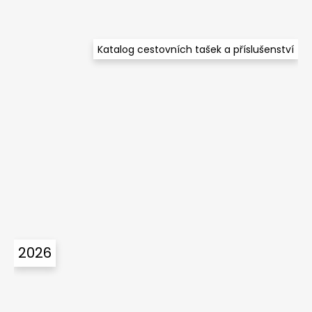
Katalog cestovních tašek a příslušenství
2026