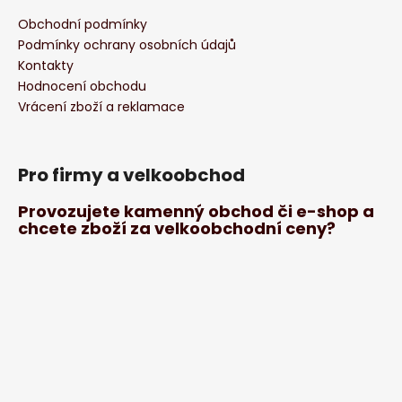
Obchodní podmínky
Podmínky ochrany osobních údajů
Kontakty
Hodnocení obchodu
Vrácení zboží a reklamace
Pro firmy a velkoobchod
Provozujete kamenný obchod či e-shop a
chcete zboží za velkoobchodní ceny?