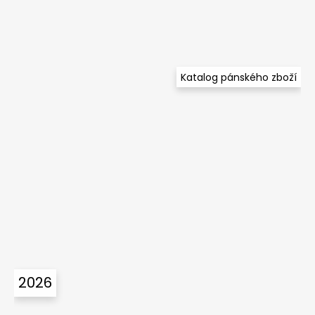
Katalog pánského zboží
2026