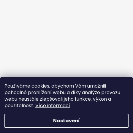
Používáme cookies, abychom Vám umožnili
pohodlné prohlížení webu a díky analýze provozu
webu neustále zlepšovali jeho funkce, výkon a
použitelnost.
Více informací
Nastavení
Vytvořil Shoptet