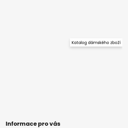
Katalog dámského zboží
Informace pro vás