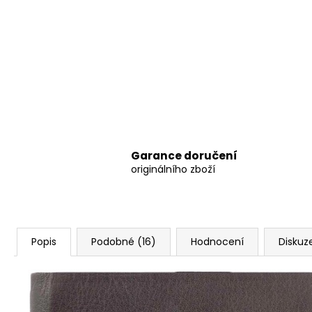
Garance doručení
originálního zboží
Popis
Podobné (16)
Hodnocení
Diskuz