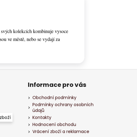
e svých kolekcích kombinuje vysoce
 jsou ve městě, nebo se vydají za
Informace pro vás
Obchodní podmínky
Podmínky ochrany osobních
údajů
zboží
Kontakty
Hodnocení obchodu
Vrácení zboží a reklamace