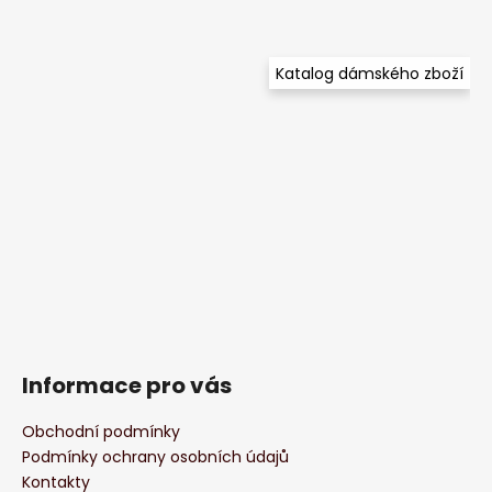
Katalog dámského zboží
Informace pro vás
Obchodní podmínky
Podmínky ochrany osobních údajů
Kontakty