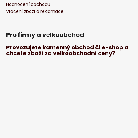
Hodnocení obchodu
Vrácení zboží a reklamace
Pro firmy a velkoobchod
Provozujete kamenný obchod či e-shop a
chcete zboží za velkoobchodní ceny?