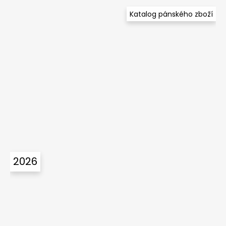
Katalog pánského zboží
2026