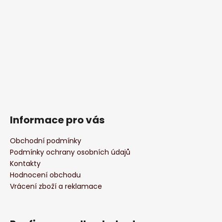
Informace pro vás
Obchodní podmínky
Podmínky ochrany osobních údajů
Kontakty
Hodnocení obchodu
Vrácení zboží a reklamace