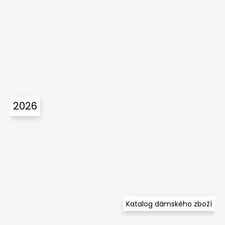
2026
Katalog dámského zboží