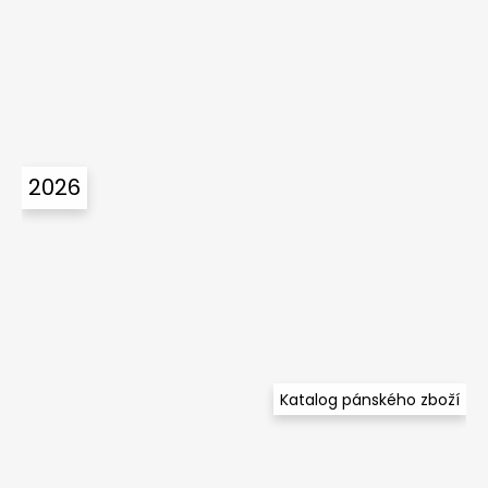
2026
Katalog pánského zboží