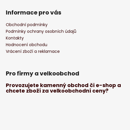
Informace pro vás
Obchodní podmínky
Podmínky ochrany osobních údajů
Kontakty
Hodnocení obchodu
Vrácení zboží a reklamace
Pro firmy a velkoobchod
Provozujete kamenný obchod či e-shop a
chcete zboží za velkoobchodní ceny?