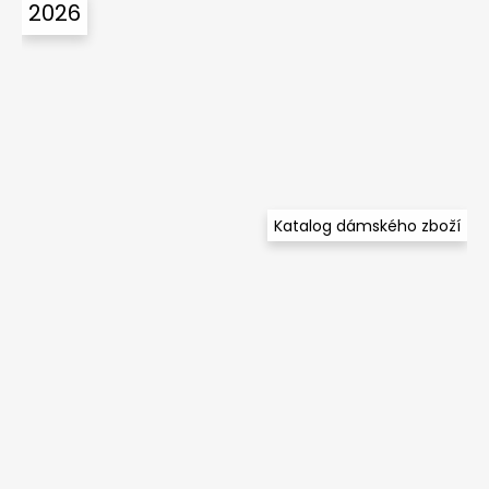
2026
Katalog dámského zboží