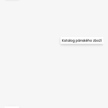
Katalog pánského zboží