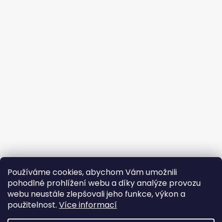
Používáme cookies, abychom Vám umožnili
pohodlné prohlížení webu a díky analýze provozu
webu neustále zlepšovali jeho funkce, výkon a
použitelnost.
Více informací