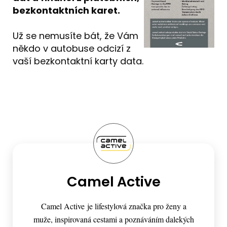
bezkontaktních karet.
Už se nemusíte bát, že Vám
někdo v autobuse odcizí z
vaší bezkontaktní karty data.
Camel Active
Camel Active je lifestylová značka pro ženy a
muže, inspirovaná cestami a poznáváním dalekých