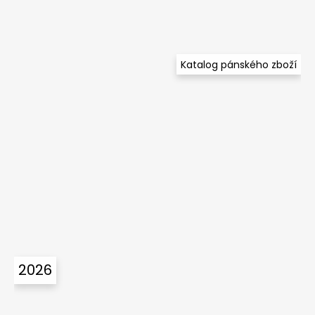
Katalog pánského zboží
2026