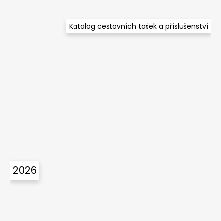
Katalog cestovních tašek a příslušenství
2026