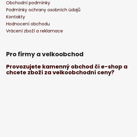
Obchodní podmínky
Podmínky ochrany osobních údajů
Kontakty
Hodnocení obchodu
Vrácení zboží a reklamace
Pro firmy a velkoobchod
Provozujete kamenný obchod či e-shop a
chcete zboží za velkoobchodní ceny?