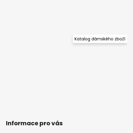
Katalog dámského zboží
Informace pro vás