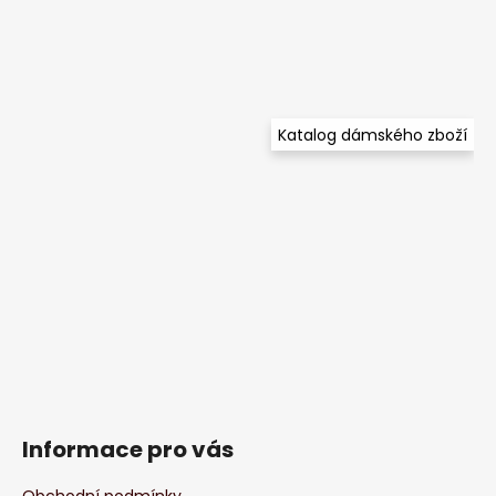
Katalog dámského zboží
Informace pro vás
Obchodní podmínky