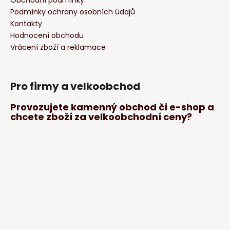
Podmínky ochrany osobních údajů
Kontakty
Hodnocení obchodu
Vrácení zboží a reklamace
Pro firmy a velkoobchod
Provozujete kamenný obchod či e-shop a
chcete zboží za velkoobchodní ceny?