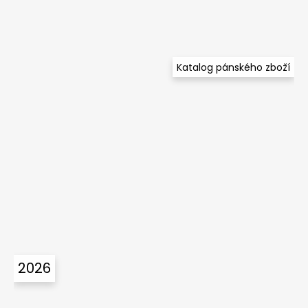
Katalog pánského zboží
2026