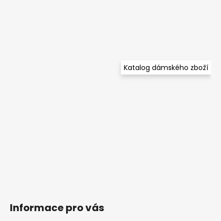
Katalog dámského zboží
Informace pro vás