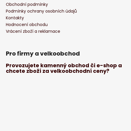
Obchodní podmínky
Podmínky ochrany osobních údajů
Kontakty
Hodnocení obchodu
Vrácení zboží a reklamace
Pro firmy a velkoobchod
Provozujete kamenný obchod či e-shop a
chcete zboží za velkoobchodní ceny?