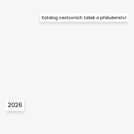
Katalog cestovních tašek a příslušenství
2026