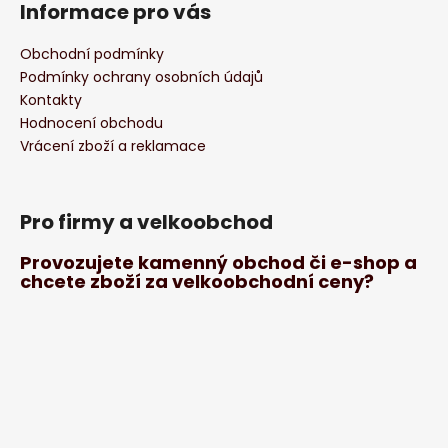
Informace pro vás
Obchodní podmínky
Podmínky ochrany osobních údajů
Kontakty
Hodnocení obchodu
Vrácení zboží a reklamace
Pro firmy a velkoobchod
Provozujete kamenný obchod či e-shop a
chcete zboží za velkoobchodní ceny?