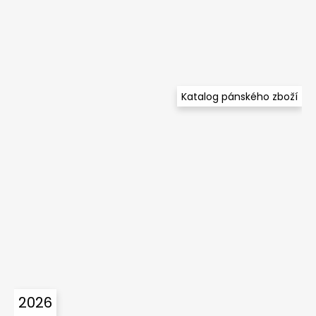
Katalog pánského zboží
2026