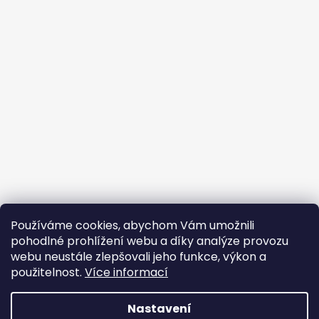
Používáme cookies, abychom Vám umožnili
pohodlné prohlížení webu a díky analýze provozu
webu neustále zlepšovali jeho funkce, výkon a
použitelnost.
Více informací
Nastavení