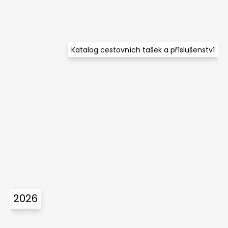
Katalog cestovních tašek a příslušenství
2026