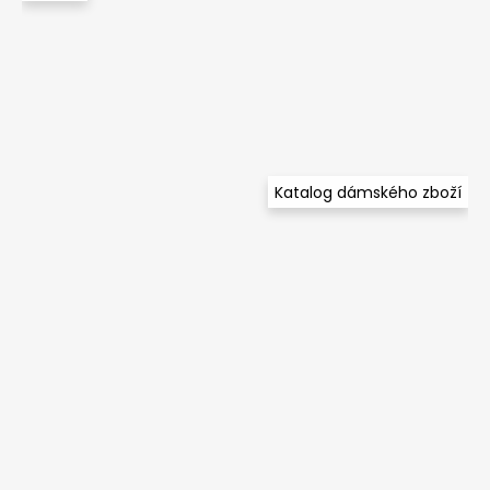
Katalog dámského zboží