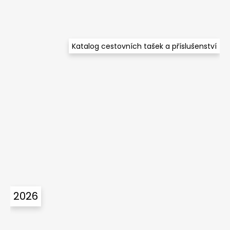
Katalog cestovních tašek a příslušenství
2026