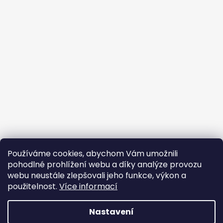
Používáme cookies, abychom Vám umožnili
pohodlné prohlížení webu a díky analýze provozu
webu neustále zlepšovali jeho funkce, výkon a
použitelnost.
Více informací
Nastavení
Vytvořil Shoptet