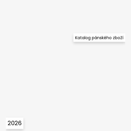
Katalog pánského zboží
2026