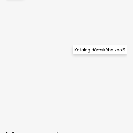
Katalog dámského zboží