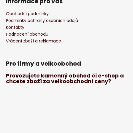
Informace pro vás
Obchodní podmínky
Podmínky ochrany osobních údajů
Kontakty
Hodnocení obchodu
Vrácení zboží a reklamace
Pro firmy a velkoobchod
Provozujete kamenný obchod či e-shop a
chcete zboží za velkoobchodní ceny?