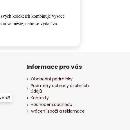
e svých kolekcích kombinuje vysoce
 jsou ve městě, nebo se vydají za
Informace pro vás
Obchodní podmínky
Podmínky ochrany osobních
údajů
zboží
Kontakty
Hodnocení obchodu
Vrácení zboží a reklamace