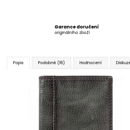
Garance doručení
originálního zboží
Popis
Podobné (16)
Hodnocení
Diskuz