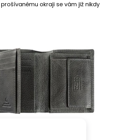
 prošívanému okraji se vám již nikdy