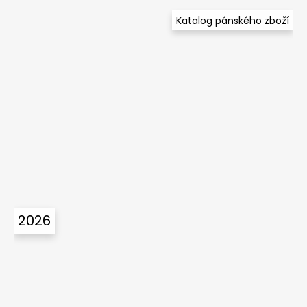
Katalog pánského zboží
2026