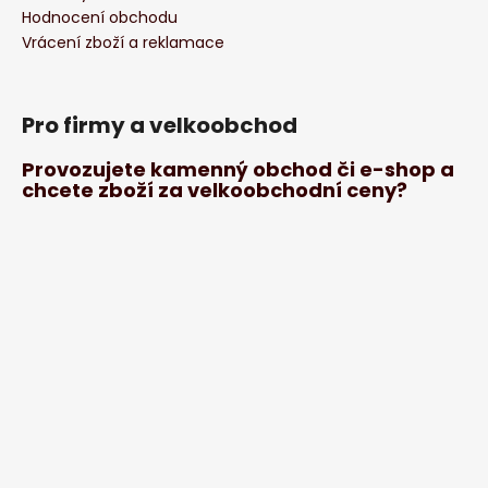
Hodnocení obchodu
Vrácení zboží a reklamace
Pro firmy a velkoobchod
Provozujete kamenný obchod či e-shop a
chcete zboží za velkoobchodní ceny?