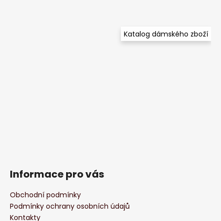
Katalog dámského zboží
Informace pro vás
Obchodní podmínky
Podmínky ochrany osobních údajů
Kontakty