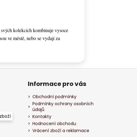
e svých kolekcích kombinuje vysoce
 jsou ve městě, nebo se vydají za
Informace pro vás
Obchodní podmínky
Podmínky ochrany osobních
údajů
zboží
Kontakty
Hodnocení obchodu
Vrácení zboží a reklamace