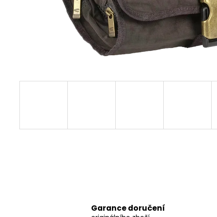
Garance doručení