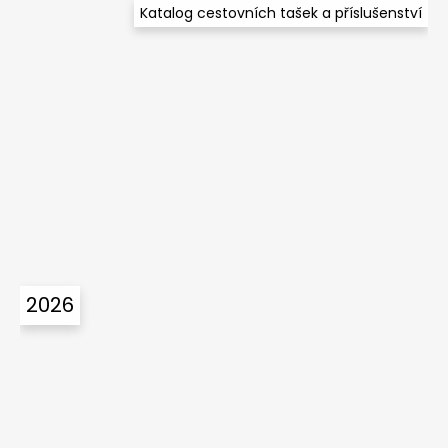
Katalog cestovních tašek a příslušenství
2026