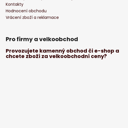
Kontakty
Hodnocení obchodu
Vrácení zboží a reklamace
Pro firmy a velkoobchod
Provozujete kamenný obchod či e-shop a
chcete zboží za velkoobchodní ceny?