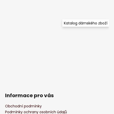
Katalog dámského zboží
Informace pro vás
Obchodní podmínky
Podmínky ochrany osobních údajů