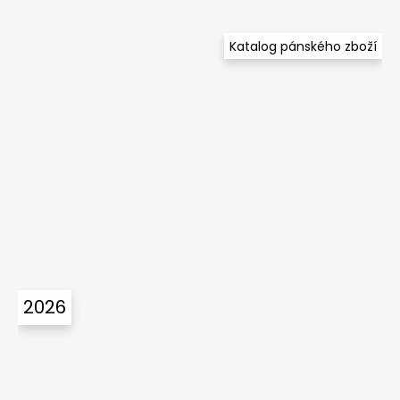
Katalog pánského zboží
2026