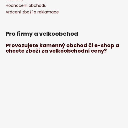
Hodnocení obchodu
Vrácení zboží a reklamace
Pro firmy a velkoobchod
Provozujete kamenný obchod či e-shop a
chcete zboží za velkoobchodní ceny?