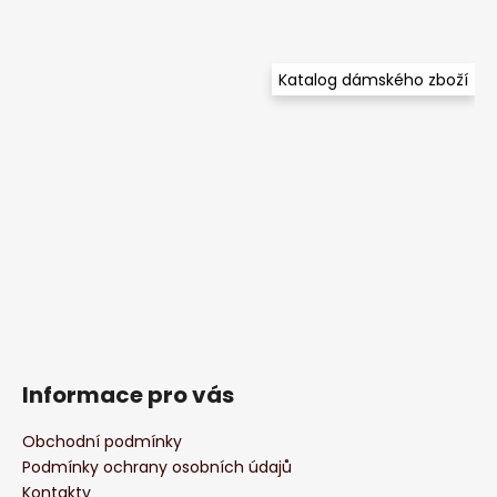
Katalog dámského zboží
Informace pro vás
Obchodní podmínky
Podmínky ochrany osobních údajů
Kontakty