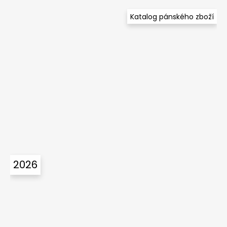
Katalog pánského zboží
2026