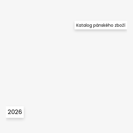
Katalog pánského zboží
2026