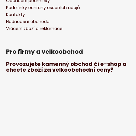
Obchodní podmínky
Podmínky ochrany osobních údajů
Kontakty
Hodnocení obchodu
Vrácení zboží a reklamace
Pro firmy a velkoobchod
Provozujete kamenný obchod či e-shop a
chcete zboží za velkoobchodní ceny?