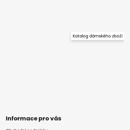
Katalog dámského zboží
Informace pro vás