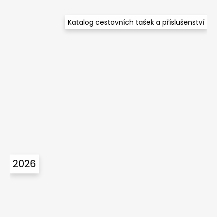
Katalog cestovních tašek a příslušenství
2026