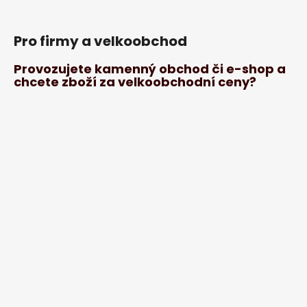
Pro firmy a velkoobchod
Provozujete kamenný obchod či e-shop a
chcete zboží za velkoobchodní ceny?