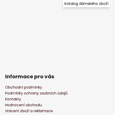
Katalog dámského zboží
Informace pro vás
Obchodní podmínky
Podmínky ochrany osobních údajů
Kontakty
Hodnocení obchodu
Vrácení zboží a reklamace