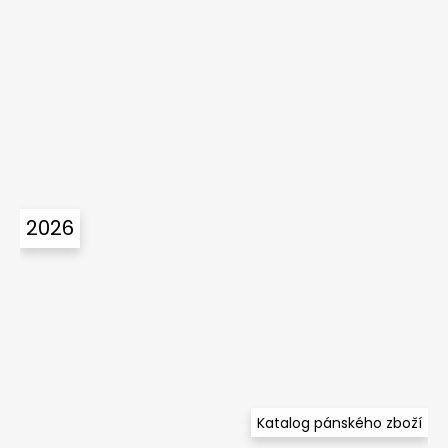
2026
Katalog pánského zboží