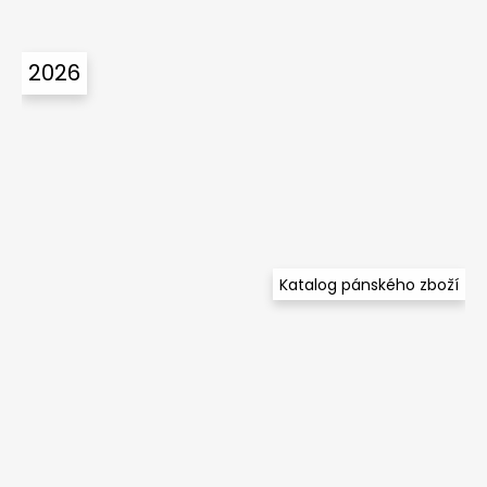
2026
Katalog pánského zboží