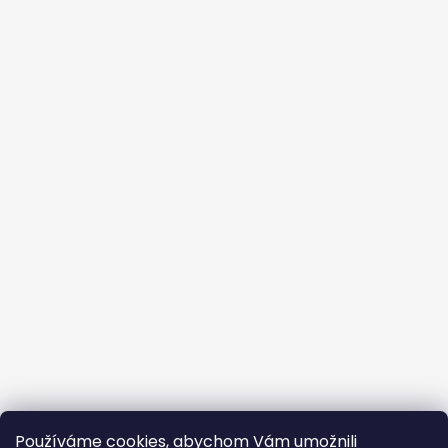
Používáme cookies, abychom Vám umožnili