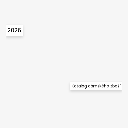
2026
Katalog dámského zboží