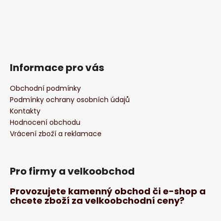
Informace pro vás
Obchodní podmínky
Podmínky ochrany osobních údajů
Kontakty
Hodnocení obchodu
Vrácení zboží a reklamace
Pro firmy a velkoobchod
Provozujete kamenný obchod či e-shop a
chcete zboží za velkoobchodní ceny?