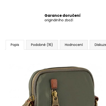
Garance doručení
originálního zboží
Popis
Podobné (16)
Hodnocení
Diskuz