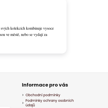
e svých kolekcích kombinuje vysoce
 jsou ve městě, nebo se vydají za
Informace pro vás
Obchodní podmínky
Podmínky ochrany osobních
údajů