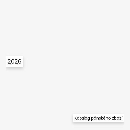
2026
Katalog pánského zboží