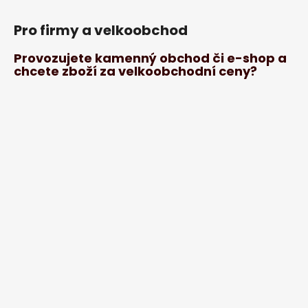
Pro firmy a velkoobchod
Provozujete kamenný obchod či e-shop a
chcete zboží za velkoobchodní ceny?