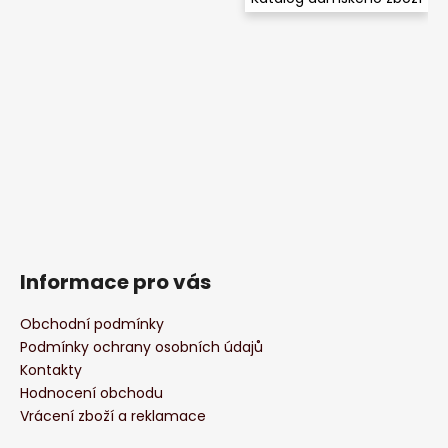
Informace pro vás
Obchodní podmínky
Podmínky ochrany osobních údajů
Kontakty
Hodnocení obchodu
Vrácení zboží a reklamace