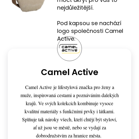
nejdůležitější.
Pod kapsou se nachází
logo společnosti Camel
Active.
Camel Active
Camel Active je lifestylová značka pro ženy a
muže, inspirovaná cestami a poznáváním dalekých
krajů. Ve svých kolekcích kombinuje vysoce
kvalitní materiály s funkčními prvky i látkami.
Splňuje tak nároky všech, kteří chtějí být styloví,
ať už jsou ve městě, nebo se vydají za
dobrodružstvím za hranice města.