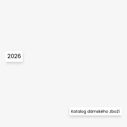
2026
Katalog dámského zboží