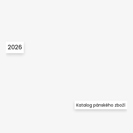
2026
Katalog pánského zboží