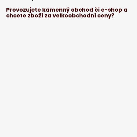
Provozujete kamenný obchod či e-shop a
chcete zboží za velkoobchodní ceny?