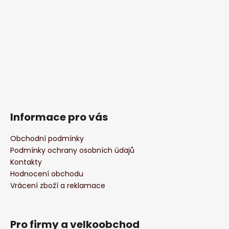
Informace pro vás
Obchodní podmínky
Podmínky ochrany osobních údajů
Kontakty
Hodnocení obchodu
Vrácení zboží a reklamace
Pro firmy a velkoobchod