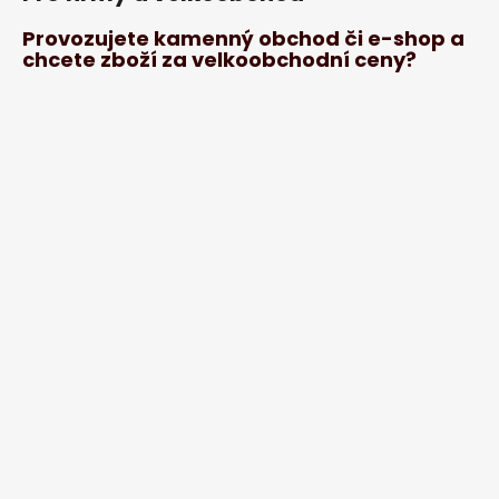
Provozujete kamenný obchod či e-shop a
chcete zboží za velkoobchodní ceny?