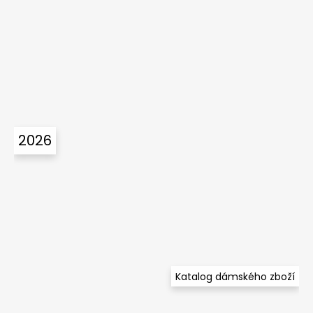
2026
Katalog dámského zboží