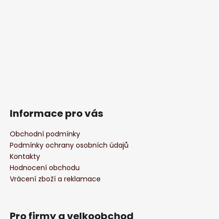
Informace pro vás
Obchodní podmínky
Podmínky ochrany osobních údajů
Kontakty
Hodnocení obchodu
Vrácení zboží a reklamace
Pro firmy a velkoobchod