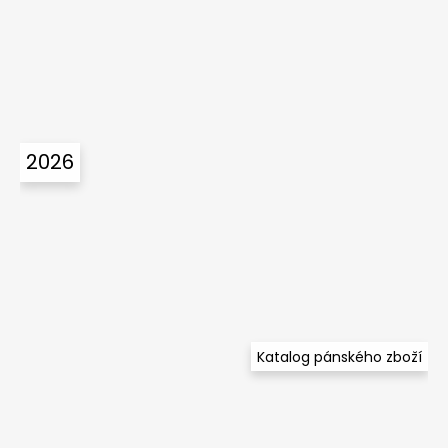
2026
Katalog pánského zboží