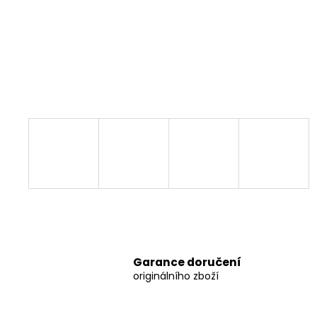
Garance doručení
originálního zboží