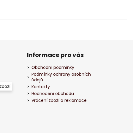
Informace pro vás
Obchodní podmínky
Podmínky ochrany osobních
údajů
zboží
Kontakty
Hodnocení obchodu
Vrácení zboží a reklamace